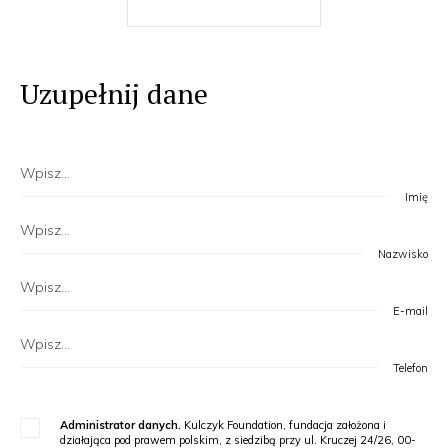
Uzupełnij dane
Imię
Nazwisko
E-mail
Telefon
Administrator danych.
Kulczyk Foundation, fundacja założona i
działająca pod prawem polskim, z siedzibą przy ul. Kruczej 24/26, 00-