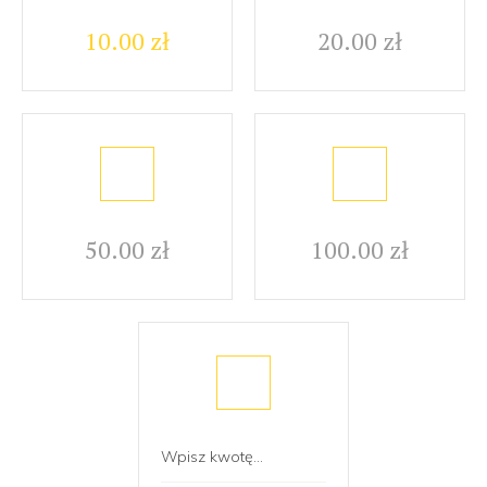
10.00 zł
20.00 zł
50.00 zł
100.00 zł