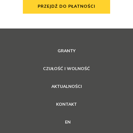
PRZEJDŹ DO PŁATNOŚCI
GRANTY
CZUŁOŚĆ I WOLNOŚĆ
AKTUALNOŚCI
KONTAKT
EN