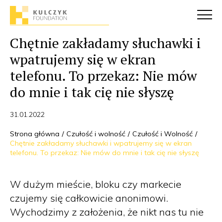
Chętnie zakładamy słuchawki i
wpatrujemy się w ekran
telefonu. To przekaz: Nie mów
do mnie i tak cię nie słyszę
31.01.2022
Strona główna
Czułość i wolność
Czułość i Wolność
Chętnie zakładamy słuchawki i wpatrujemy się w ekran
telefonu. To przekaz: Nie mów do mnie i tak cię nie słyszę
W dużym mieście, bloku czy markecie
czujemy się całkowicie anonimowi.
Wychodzimy z założenia, że nikt nas tu nie