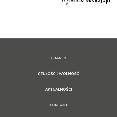
GRANTY
CZUŁOŚĆ I WOLNOŚĆ
AKTUALNOŚCI
KONTAKT