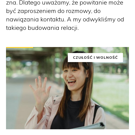
zna. Dlatego uważamy, że powitanie może
być zaproszeniem do rozmowy, do
nawiązania kontaktu. A my odwykliśmy od
takiego budowania relacji.
CZUŁOŚĆ I WOLNOŚĆ