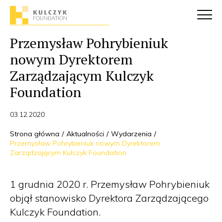
Przemysław Pohrybieniuk
nowym Dyrektorem
Zarządzającym Kulczyk
Foundation
03.12.2020
Strona główna
Aktualności
Wydarzenia
Przemysław Pohrybieniuk nowym Dyrektorem
Zarządzającym Kulczyk Foundation
1 grudnia 2020 r. Przemysław Pohrybieniuk
objął stanowisko Dyrektora Zarządzającego
Kulczyk Foundation.