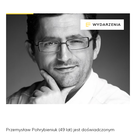
WYDARZENIA
Przemysław Pohrybieniuk (49 lat) jest doświadczonym