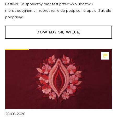
Festival. To społeczny manifest przeciwko ubóstwu
menstruacyjnemu i zaproszenie do podpisania apelu „Tak dla
podpasek”.
DOWIEDZ SIĘ WIĘCEJ
20-06-2026