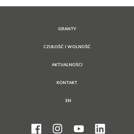
GRANTY
CZUŁOŚĆ I WOLNOŚĆ
AKTUALNOŚCI
KONTAKT
EN