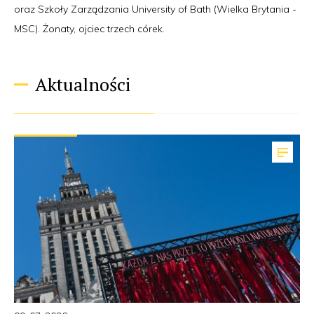
oraz Szkoły Zarządzania University of Bath (Wielka Brytania -
MSC). Żonaty, ojciec trzech córek.
Aktualności