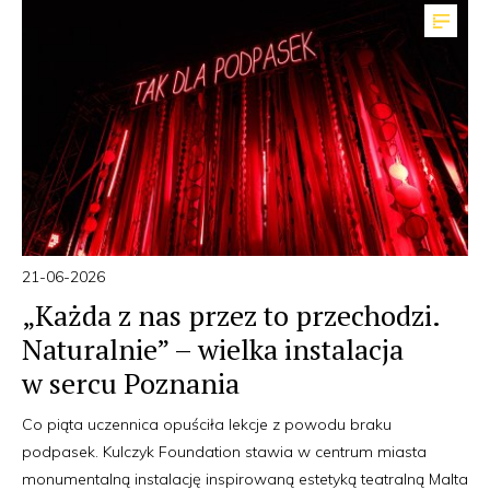
21-06-2026
„Każda z nas przez to przechodzi.
Naturalnie” – wielka instalacja
w sercu Poznania
Co piąta uczennica opuściła lekcje z powodu braku
podpasek. Kulczyk Foundation stawia w centrum miasta
monumentalną instalację inspirowaną estetyką teatralną Malta