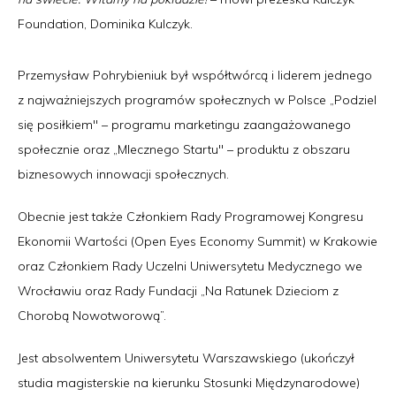
Foundation, Dominika Kulczyk.
Przemysław Pohrybieniuk był współtwórcą i liderem jednego
z najważniejszych programów społecznych w Polsce „Podziel
się posiłkiem" – programu marketingu zaangażowanego
społecznie oraz „Mlecznego Startu" – produktu z obszaru
biznesowych innowacji społecznych.
Obecnie jest także Członkiem Rady Programowej Kongresu
Ekonomii Wartości (Open Eyes Economy Summit) w Krakowie
oraz Członkiem Rady Uczelni Uniwersytetu Medycznego we
Wrocławiu oraz Rady Fundacji „Na Ratunek Dzieciom z
Chorobą Nowotworową”.
Jest absolwentem Uniwersytetu Warszawskiego (ukończył
studia magisterskie na kierunku Stosunki Międzynarodowe)