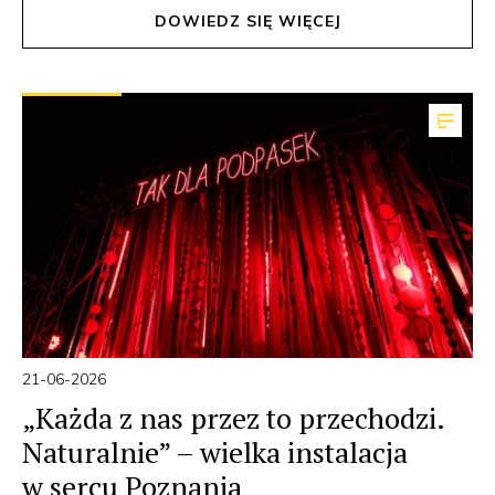
DOWIEDZ SIĘ WIĘCEJ
21-06-2026
„Każda z nas przez to przechodzi.
Naturalnie” – wielka instalacja
w sercu Poznania