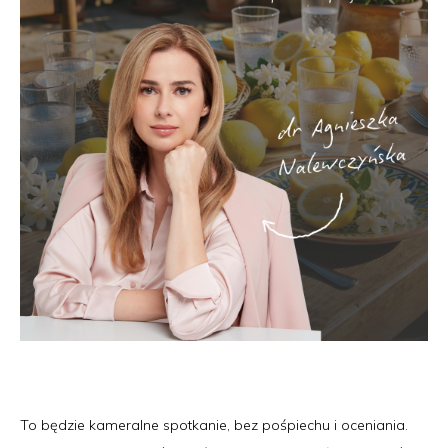
To będzie kameralne spotkanie, bez pośpiechu i oceniania.