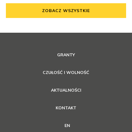
ZOBACZ WSZYSTKIE
GRANTY
CZUŁOŚĆ I WOLNOŚĆ
AKTUALNOŚCI
KONTAKT
EN