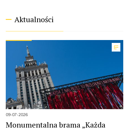
Aktualności
09-07-2026
Monumentalna brama „Każda