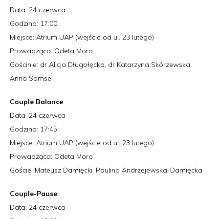
Data: 24 czerwca
Godzina: 17:00
Miejsce: Atrium UAP (wejście od ul. 23 lutego)
Prowadząca: Odeta Moro
Gościnie: dr Alicja Długołęcka, dr Katarzyna Skórzewska,
Anna Samsel
Couple Balance
Data: 24 czerwca
Godzina: 17:45
Miejsce: Atrium UAP (wejście od ul. 23 lutego)
Prowadząca: Odeta Moro
Goście: Mateusz Damięcki, Paulina Andrzejewska-Damięcka
Couple-Pause
Data: 24 czerwca