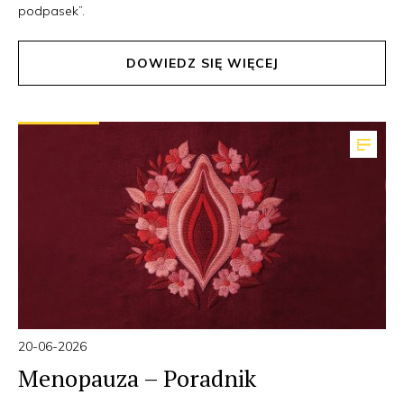
podpasek”.
DOWIEDZ SIĘ WIĘCEJ
20-06-2026
Menopauza – Poradnik