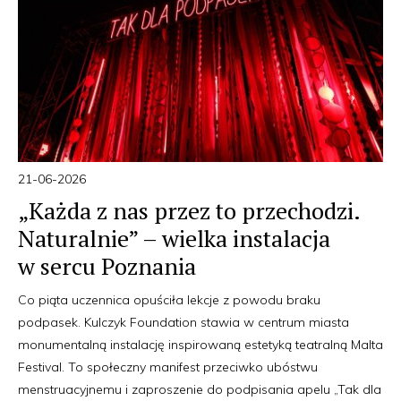
21-06-2026
„Każda z nas przez to przechodzi.
Naturalnie” – wielka instalacja
w sercu Poznania
Co piąta uczennica opuściła lekcje z powodu braku
podpasek. Kulczyk Foundation stawia w centrum miasta
monumentalną instalację inspirowaną estetyką teatralną Malta
Festival. To społeczny manifest przeciwko ubóstwu
menstruacyjnemu i zaproszenie do podpisania apelu „Tak dla