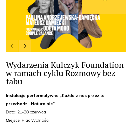
Wydarzenia Kulczyk Foundation
w ramach cyklu Rozmowy bez
tabu
Instalacja performatywna „Każda z nas przez to
przechodzi. Naturalnie”
Data: 21-28 czerwca
Miejsce: Plac Wolności