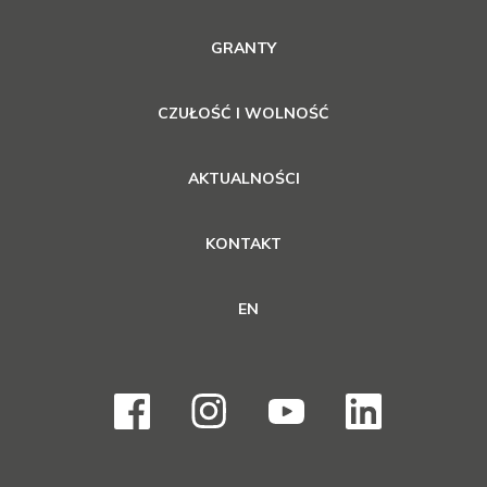
GRANTY
CZUŁOŚĆ I WOLNOŚĆ
AKTUALNOŚCI
KONTAKT
EN