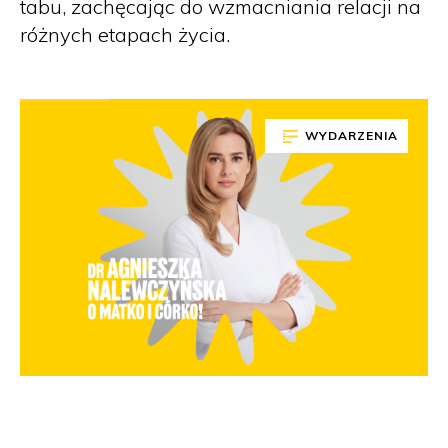
tabu, zachęcając do wzmacniania relacji na
różnych etapach życia.
WYDARZENIA