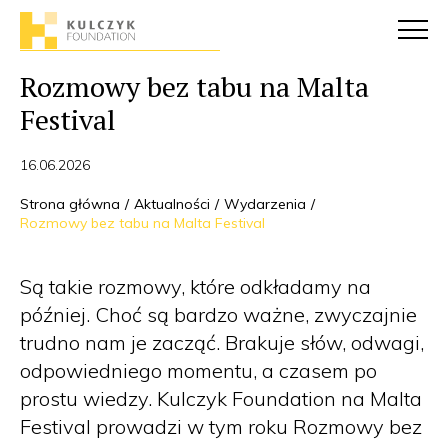
Rozmowy bez tabu na Malta
Festival
16.06.2026
Strona główna
Aktualności
Wydarzenia
Rozmowy bez tabu na Malta Festival
Są takie rozmowy, które odkładamy na
później. Choć są bardzo ważne, zwyczajnie
trudno nam je zacząć. Brakuje słów, odwagi,
odpowiedniego momentu, a czasem po
prostu wiedzy. Kulczyk Foundation na Malta
Festival prowadzi w tym roku Rozmowy bez