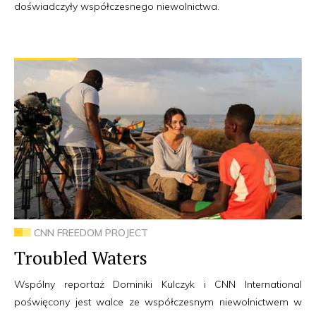
doświadczyły współczesnego niewolnictwa.
CNN FREEDOM PROJECT
Troubled Waters
Wspólny reportaż Dominiki Kulczyk i CNN International
poświęcony jest walce ze współczesnym niewolnictwem w