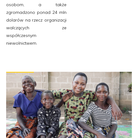
osobom, a także
zgromadzono ponad 24 mln
dolarów na rzecz organizacji
walczących ze
współczesnym
niewolnictwem.