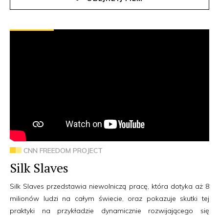
CNN FREEDOM PROJECT
Silk Slaves
Silk Slaves przedstawia niewolniczą pracę, która dotyka aż 8
milionów ludzi na całym świecie, oraz pokazuje skutki tej
praktyki na przykładzie dynamicznie rozwijającego się