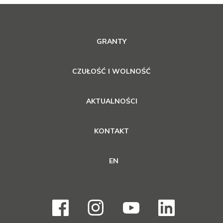
GRANTY
CZUŁOŚĆ I WOLNOŚĆ
AKTUALNOŚCI
KONTAKT
EN