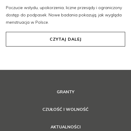
Poczucie wstydu, upokorzenia, liczne przesądy i ograniczony
dostęp do podpasek. Nowe badania pokazują, jak wygląda
menstruacja w Polsce.
CZYTAJ DALEJ
GRANTY
CZUŁOŚĆ I WOLNOŚĆ
AKTUALNOŚCI