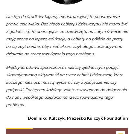
Dostęp do środków higieny menstruacyjnej to podstawowe
prawo człowieka. Bez niego kobiety i dziewczynki nie mogą żyć
z godnością. To oburzające, że dziewczęta na całym świecie nie
mają szans na lepszą edukację, a kobiety na pójście do pracy
bo są zbyt biedne, aby mieć okres. Zbyt długo zaniedbywano
działania na rzecz rozwiązania tego problemu.
Międzynarodowa społeczność musi się zjednoczyć i podjąć
skoordynowaną aktywność na rzecz kobiet i dziewcząt, które
każdego miesiąca muszą wybierać czy kupić jedzenie, czy
podpaski. Zachęcam każdego zainteresowanego do dołączenia
do nas i wspólnego działania na rzecz rozwiązania tego
problemu.
Dominika Kulczyk, Prezeska Kulczyk Foundation