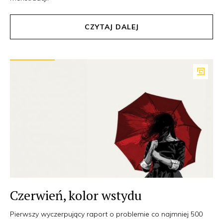
CZYTAJ DALEJ
Czerwień, kolor wstydu
Pierwszy wyczerpujący raport o problemie co najmniej 500