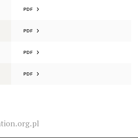
PDF
PDF
PDF
PDF
ion.org.pl