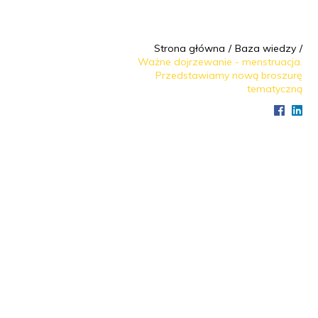
Strona główna
Baza wiedzy
Ważne dojrzewanie - menstruacja.
Przedstawiamy nową broszurę
tematyczną