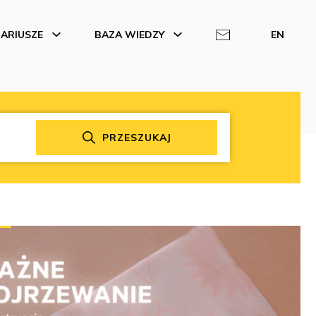
ARIUSZE
BAZA WIEDZY
EN
PRZESZUKAJ