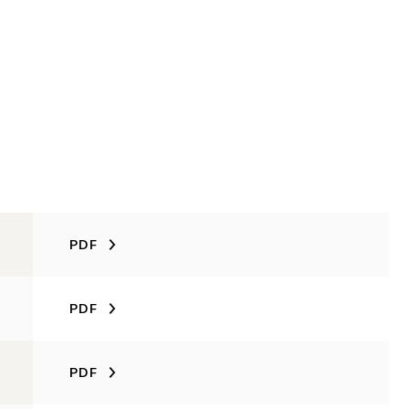
PDF
PDF
PDF