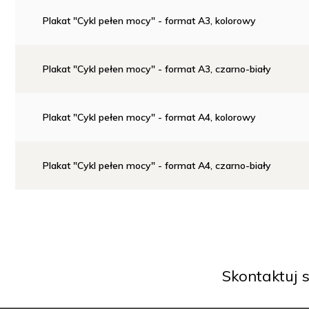
Plakat "Cykl pełen mocy" - format A3, kolorowy
Plakat "Cykl pełen mocy" - format A3, czarno-biały
Plakat "Cykl pełen mocy" - format A4, kolorowy
Plakat "Cykl pełen mocy" - format A4, czarno-biały
Skontaktuj s