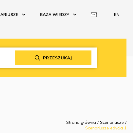
ARIUSZE
BAZA WIEDZY
EN
PRZESZUKAJ
Strona główna
Scenariusze
Scenariusze edycja 1