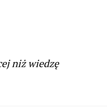
ej niż wiedzę