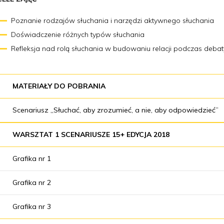
Poznanie rodzajów słuchania i narzędzi aktywnego słuchania
Doświadczenie różnych typów słuchania
Refleksja nad rolą słuchania w budowaniu relacji podczas debat
MATERIAŁY DO POBRANIA
Scenariusz „Słuchać, aby zrozumieć, a nie, aby odpowiedzieć”
WARSZTAT 1 SCENARIUSZE 15+ EDYCJA 2018
Grafika nr 1
Grafika nr 2
Grafika nr 3