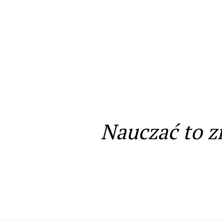
Nauczać to z