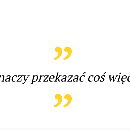
naczy przekazać coś więc