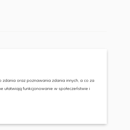
o zdania oraz poznawania zdania innych, a co za
ne ułatwiają funkcjonowanie w społeczeństwie i