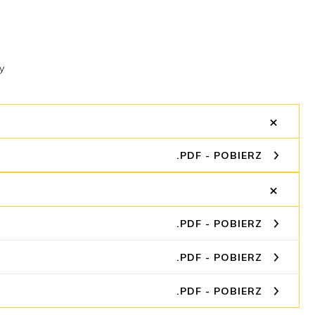
y
×
.PDF - POBIERZ
×
.PDF - POBIERZ
.PDF - POBIERZ
.PDF - POBIERZ